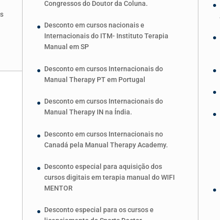
Congressos do Doutor da Coluna.
os
Desconto em cursos nacionais e
Internacionais do ITM- Instituto Terapia
Manual em SP
Desconto em cursos Internacionais do
Manual Therapy PT em Portugal
Desconto em cursos Internacionais do
Manual Therapy IN na Índia.
Desconto em cursos Internacionais no
Canadá pela Manual Therapy Academy.
Desconto especial para aquisição dos
cursos digitais em terapia manual do WIFI
MENTOR
Desconto especial para os cursos e