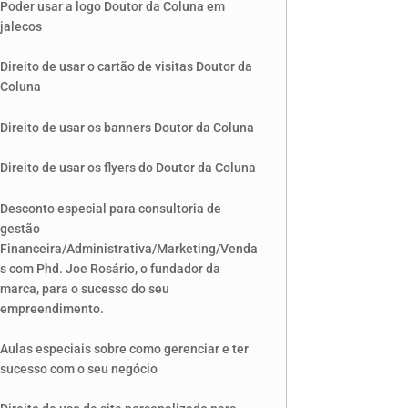
Poder usar a logo Doutor da Coluna em
jalecos
Direito de usar o cartão de visitas Doutor da
Coluna
Direito de usar os banners Doutor da Coluna
Direito de usar os flyers do Doutor da Coluna
Desconto especial para consultoria de
gestão
Financeira/Administrativa/Marketing/Venda
s com Phd. Joe Rosário, o fundador da
marca, para o sucesso do seu
empreendimento.
Aulas especiais sobre como gerenciar e ter
sucesso com o seu negócio