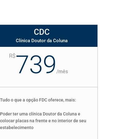
CDC
Clínica Doutor da Coluna
739
R$
/
mês
Tudo o que a opção FDC oferece, mais:
Poder ter uma clínica Doutor da Coluna e
colocar placas na frente e no interior de seu
estabelecimento