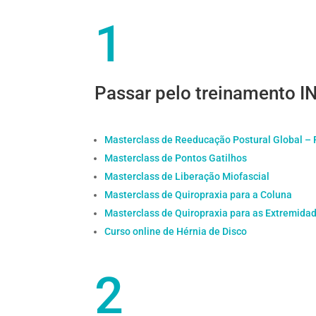
1
Passar pelo treinamento 
Masterclass de Reeducação Postural Global –
Masterclass de Pontos Gatilhos
Masterclass de Liberação Miofascial
Masterclass de Quiropraxia para a Coluna
Masterclass de Quiropraxia para as Extremida
Curso online de Hérnia de Disco
2