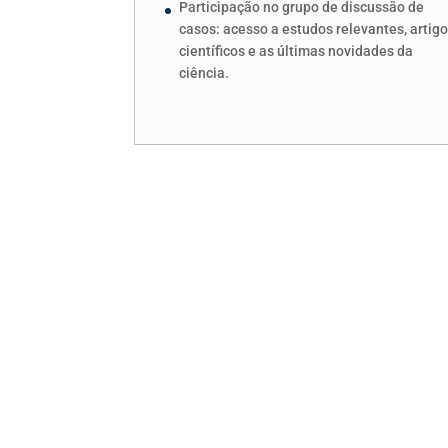
Participação no grupo de discussão de
casos: acesso a estudos relevantes, artig
científicos e as últimas novidades da
ciência.