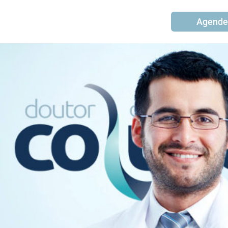
Agende