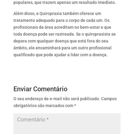
populares, que trazem apenas um resultado imediato.
Além disso, a Quiropraxia também oferece um
tratamento adequado para o corpo de cada um. Os
profissionais da área acreditam no bem-estar e que
toda doença pode ser rastreada. Se o quiropraxista se
depara com qualquer doença que está fora do seu
âmbito, ele encaminhará para um outro profissional
qualificado que pode ajudar a lidar com a doença.
Enviar Comentário
O seu endereço de e-mail não será publicado.
Campos
obrigatórios são marcados com
*