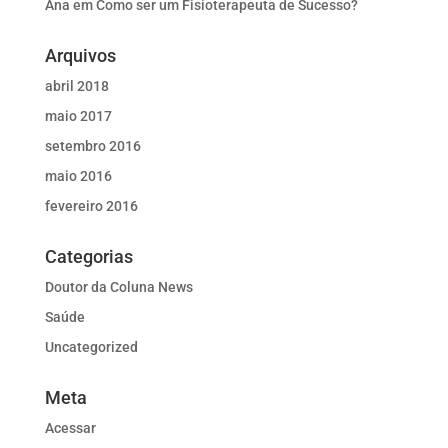
Ana
em
Como ser um Fisioterapeuta de Sucesso?
Arquivos
abril 2018
maio 2017
setembro 2016
maio 2016
fevereiro 2016
Categorias
Doutor da Coluna News
Saúde
Uncategorized
Meta
Acessar