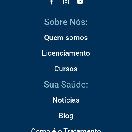
Sobre Nós:
Quem somos
Licenciamento
Cursos
Sua Saúde:
Notícias
Blog
Como é o Tratamento