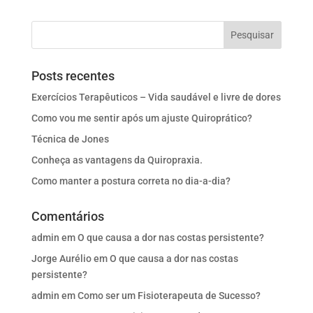
Posts recentes
Exercícios Terapêuticos – Vida saudável e livre de dores
Como vou me sentir após um ajuste Quiroprático?
Técnica de Jones
Conheça as vantagens da Quiropraxia.
Como manter a postura correta no dia-a-dia?
Comentários
admin
em
O que causa a dor nas costas persistente?
Jorge Aurélio
em
O que causa a dor nas costas
persistente?
admin
em
Como ser um Fisioterapeuta de Sucesso?