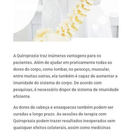
A Quiropraxia traz inúmeras vantagens para os
pacientes. Além de ajudar em praticamente todas as
dores do corpo, como lombar, no pescoço, muscular,
entre muitas outras, ela também é capaz de aumentar a
imunidade do sistema do corpo. De acordo com
pesquisas, é necessário dispor de sistema de imunidade
eficiente.
As dores de cabeça e enxaquecas também podem ser
curadas a longo prazo. As sessões de terapia com
Quiropraxia podem trazer resultados inesperados sem
quaisquer efeitos colaterais, assim como medicinas