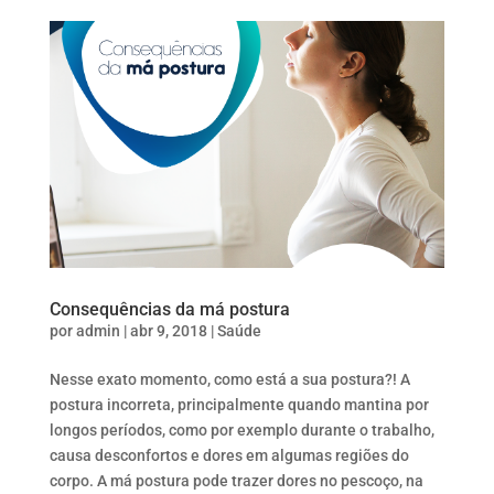
Consequências da má postura
por
admin
|
abr 9, 2018
|
Saúde
Nesse exato momento, como está a sua postura?! A
postura incorreta, principalmente quando mantina por
longos períodos, como por exemplo durante o trabalho,
causa desconfortos e dores em algumas regiões do
corpo. A má postura pode trazer dores no pescoço, na