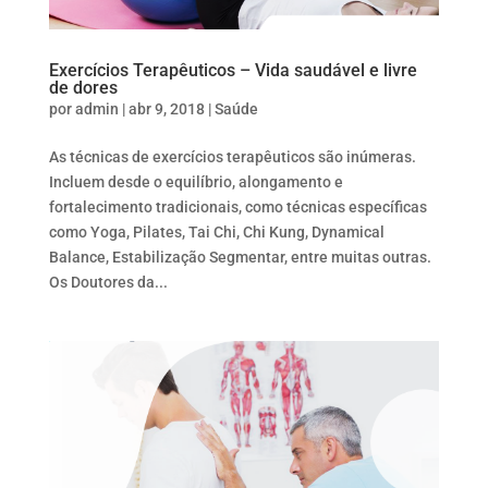
Exercícios Terapêuticos – Vida saudável e livre
de dores
por
admin
|
abr 9, 2018
|
Saúde
As técnicas de exercícios terapêuticos são inúmeras.
Incluem desde o equilíbrio, alongamento e
fortalecimento tradicionais, como técnicas específicas
como Yoga, Pilates, Tai Chi, Chi Kung, Dynamical
Balance, Estabilização Segmentar, entre muitas outras.
Os Doutores da...