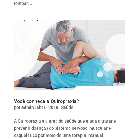
lombar,...
Você conhece a Quiropraxia?
por
admin
|
abr 6, 2018
|
Saúde
A Quiropraxia é a área da saúde que ajuda a tratar e
prevenir doenças do sistema nervoso, muscular e
esquelético por meio de uma terapial manual,