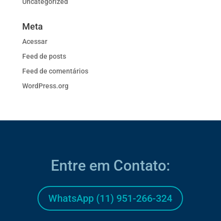
Uncategorized
Meta
Acessar
Feed de posts
Feed de comentários
WordPress.org
Entre em Contato:
WhatsApp (11) 951-266-324