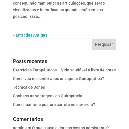
conseguindo manipular as articulações, que serão
visualizadas e identificadas quando estão em má
posição. Esse...
« Entradas Antigas
Posts recentes
Exercícios Terapêuticos – Vida saudável e livre de dores
Como vou me sentir após um ajuste Quiroprático?
Técnica de Jones
Conheça as vantagens da Quiropraxia.
Como manter a postura correta no dia-a-dia?
Comentários
admin
em
O que causa a dor nas costas persistente?