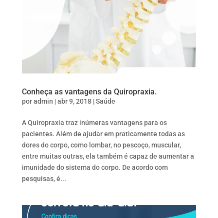
Conheça as vantagens da Quiropraxia.
por
admin
|
abr 9, 2018
|
Saúde
A Quiropraxia traz inúmeras vantagens para os
pacientes. Além de ajudar em praticamente todas as
dores do corpo, como lombar, no pescoço, muscular,
entre muitas outras, ela também é capaz de aumentar a
imunidade do sistema do corpo. De acordo com
pesquisas, é...