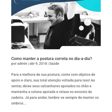
Como manter a postura correta no dia-a-dia?
por
admin
|
abr 9, 2018
|
Saúde
Para a melhora de sua postura, conte com objetos de
apoio e claro, sua total atenção voltada para isso! Ao
sentar, deixe seus calcanhares apoiados no chão e
mantenha a coluna apoiada e relaxa no encosto da
cadeira. Já para andar, lembre-se sempre de manter os
ombros...