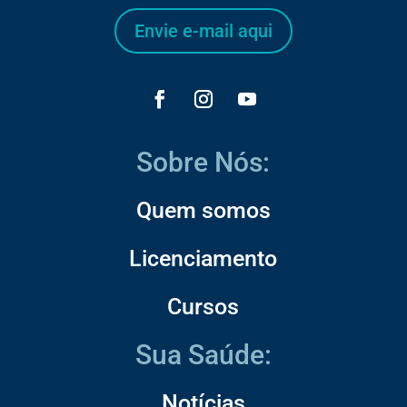
Envie e-mail aqui
Sobre Nós:
Quem somos
Licenciamento
Cursos
Sua Saúde:
Notícias