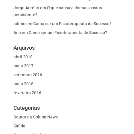
Jorge Aurélio
em
O que causa a dor nas costas
persistente?
admin
em
Como ser um Fisioterapeuta de Sucesso?
Ana
em
Como ser um Fisioterapeuta de Sucesso?
Arquivos
abril 2018
maio 2017
setembro 2016
maio 2016
fevereiro 2016
Categorias
Doutor da Coluna News
Saúde