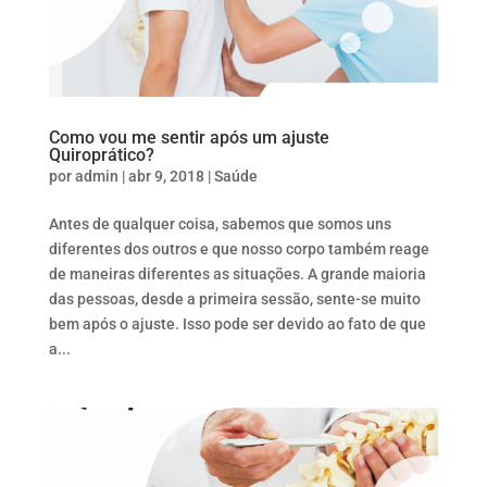
Como vou me sentir após um ajuste
Quiroprático?
por
admin
|
abr 9, 2018
|
Saúde
Antes de qualquer coisa, sabemos que somos uns
diferentes dos outros e que nosso corpo também reage
de maneiras diferentes as situações. A grande maioria
das pessoas, desde a primeira sessão, sente-se muito
bem após o ajuste. Isso pode ser devido ao fato de que
a...