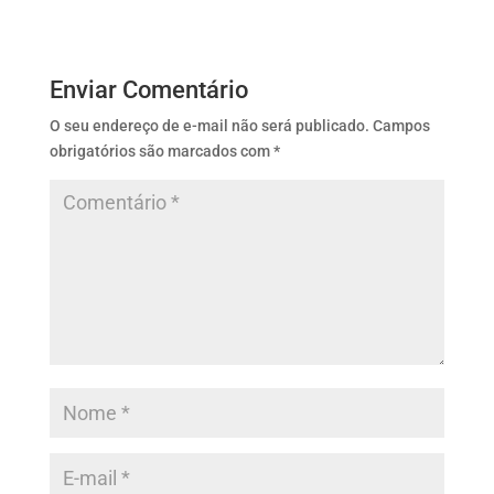
Enviar Comentário
O seu endereço de e-mail não será publicado.
Campos
obrigatórios são marcados com
*