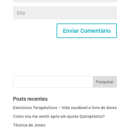
Posts recentes
Exercícios Terapêuticos – Vida saudável e livre de dores
Como vou me sentir após um ajuste Quiroprático?
Técnica de Jones