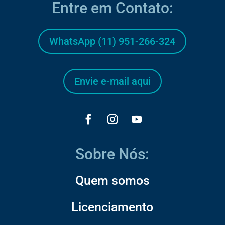
Entre em Contato:
WhatsApp (11) 951-266-324
Envie e-mail aqui
Sobre Nós:
Quem somos
Licenciamento