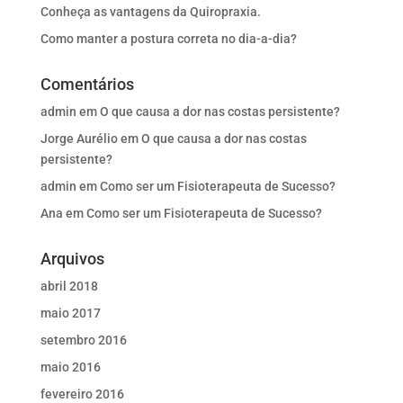
Conheça as vantagens da Quiropraxia.
Como manter a postura correta no dia-a-dia?
Comentários
admin
em
O que causa a dor nas costas persistente?
Jorge Aurélio
em
O que causa a dor nas costas
persistente?
admin
em
Como ser um Fisioterapeuta de Sucesso?
Ana
em
Como ser um Fisioterapeuta de Sucesso?
Arquivos
abril 2018
maio 2017
setembro 2016
maio 2016
fevereiro 2016