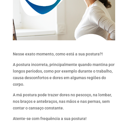
Nesse exato momento, como está a sua postura?!
A postura incorreta, principalmente quando mantina por
longos períodos, como por exemplo durante o trabalho,
causa desconfortos e dores em algumas regiões do
corpo.
A má postura pode trazer dores no pescoço, na lombar,
nos braços e antebraços, nas mãos e nas pernas, sem
contar o cansaço constante.
Atente-se com frequência a sua postura!