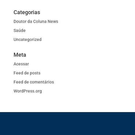
Categorias
Doutor da Coluna News
Saúde
Uncategorized
Meta
Acessar
Feed de posts
Feed de comentários
WordPress.org