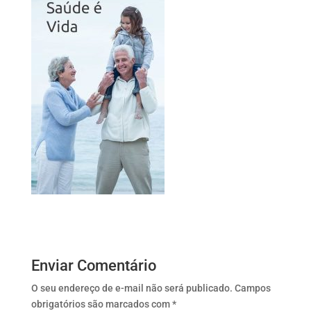
Enviar Comentário
O seu endereço de e-mail não será publicado.
Campos
obrigatórios são marcados com
*