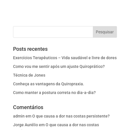
Posts recentes
Exercícios Terapêuticos – Vida saudável e livre de dores
Como vou me sentir após um ajuste Quiroprático?
Técnica de Jones
Conheça as vantagens da Quiropraxia.
Como manter a postura correta no dia-a-dia?
Comentários
admin
em
O que causa a dor nas costas persistente?
Jorge Aurélio
em
O que causa a dor nas costas