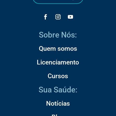
Sobre Nós:
Quem somos
Licenciamento
Cursos
Sua Saúde:
Notícias