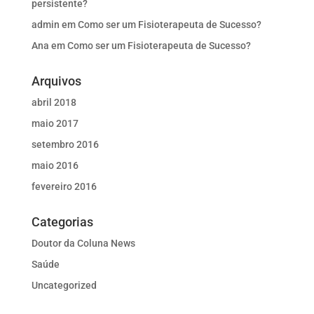
persistente?
admin
em
Como ser um Fisioterapeuta de Sucesso?
Ana
em
Como ser um Fisioterapeuta de Sucesso?
Arquivos
abril 2018
maio 2017
setembro 2016
maio 2016
fevereiro 2016
Categorias
Doutor da Coluna News
Saúde
Uncategorized