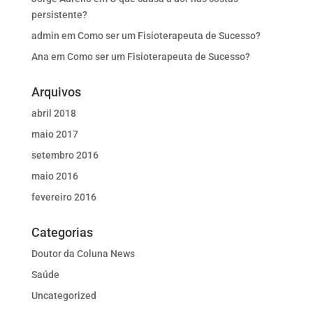
persistente?
admin
em
Como ser um Fisioterapeuta de Sucesso?
Ana
em
Como ser um Fisioterapeuta de Sucesso?
Arquivos
abril 2018
maio 2017
setembro 2016
maio 2016
fevereiro 2016
Categorias
Doutor da Coluna News
Saúde
Uncategorized