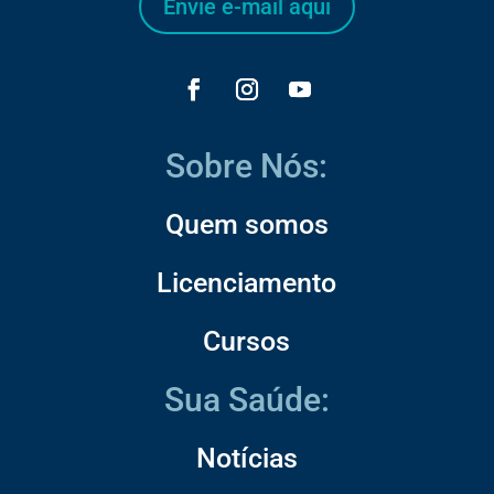
Envie e-mail aqui
Sobre Nós:
Quem somos
Licenciamento
Cursos
Sua Saúde:
Notícias