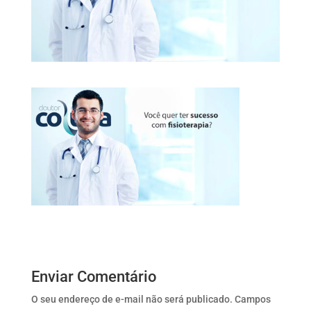
Enviar Comentário
O seu endereço de e-mail não será publicado.
Campos