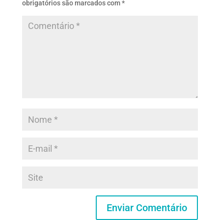
obrigatórios são marcados com
*