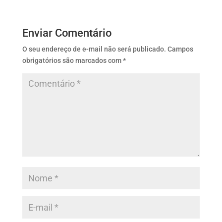
Enviar Comentário
O seu endereço de e-mail não será publicado.
Campos
obrigatórios são marcados com
*