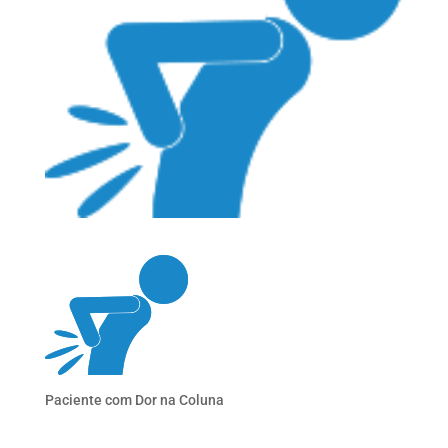
Paciente com Dor na Coluna