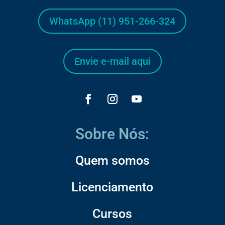
WhatsApp (11) 951-266-324
Envie e-mail aqui
Sobre Nós:
Quem somos
Licenciamento
Cursos