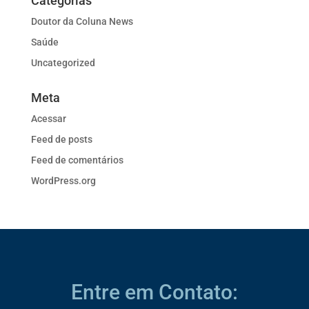
Categorias
Doutor da Coluna News
Saúde
Uncategorized
Meta
Acessar
Feed de posts
Feed de comentários
WordPress.org
Entre em Contato: