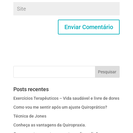
Posts recentes
Exercícios Terapêuticos – Vida saudável e livre de dores
Como vou me sentir após um ajuste Quiroprático?
Técnica de Jones
Conheça as vantagens da Quiropraxia.