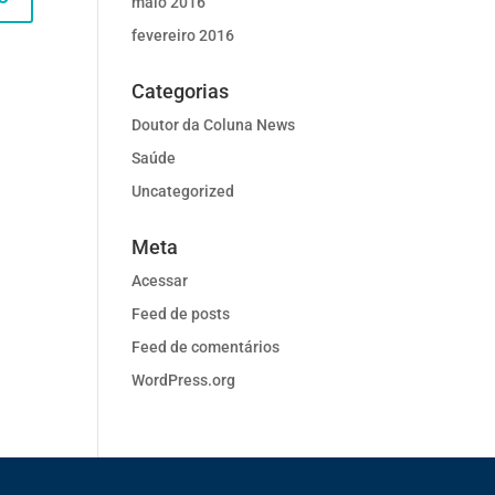
maio 2016
fevereiro 2016
Categorias
Doutor da Coluna News
Saúde
Uncategorized
Meta
Acessar
Feed de posts
Feed de comentários
WordPress.org