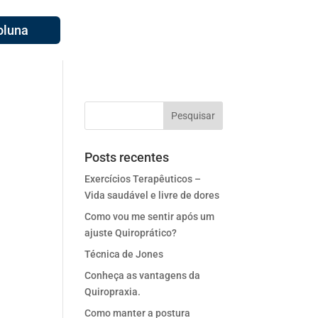
oluna
Posts recentes
Exercícios Terapêuticos –
Vida saudável e livre de dores
Como vou me sentir após um
ajuste Quiroprático?
Técnica de Jones
Conheça as vantagens da
Quiropraxia.
Como manter a postura