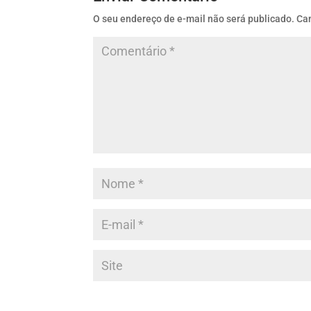
O seu endereço de e-mail não será publicado.
Ca