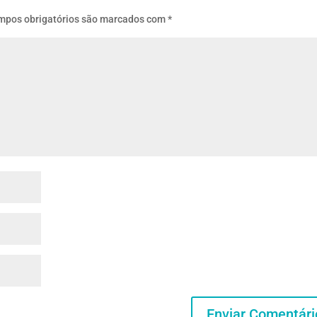
mpos obrigatórios são marcados com
*