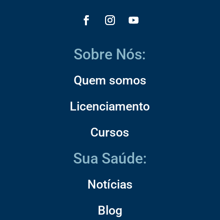
Sobre Nós:
Quem somos
Licenciamento
Cursos
Sua Saúde:
Notícias
Blog