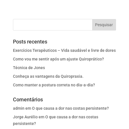
Posts recentes
Exercícios Terapêuticos – Vida saudável e livre de dores
Como vou me sentir após um ajuste Quiroprático?
Técnica de Jones
Conheça as vantagens da Quiropraxia.
Como manter a postura correta no dia-a-dia?
Comentários
admin
em
O que causa a dor nas costas persistente?
Jorge Aurélio
em
O que causa a dor nas costas
persistente?