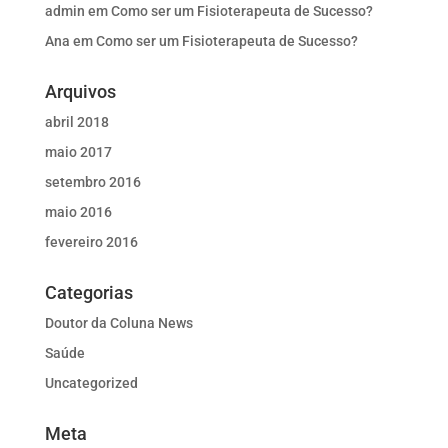
admin
em
Como ser um Fisioterapeuta de Sucesso?
Ana
em
Como ser um Fisioterapeuta de Sucesso?
Arquivos
abril 2018
maio 2017
setembro 2016
maio 2016
fevereiro 2016
Categorias
Doutor da Coluna News
Saúde
Uncategorized
Meta