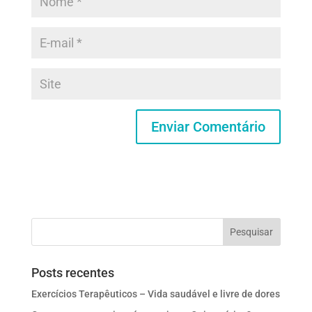
Posts recentes
Exercícios Terapêuticos – Vida saudável e livre de dores