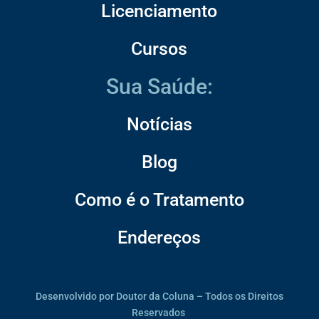
Licenciamento
Cursos
Sua Saúde:
Notícias
Blog
Como é o Tratamento
Endereços
Desenvolvido por Doutor da Coluna – Todos os Direitos
Reservados