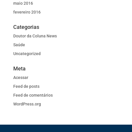
maio 2016
fevereiro 2016
Categorias
Doutor da Coluna News
Saúde
Uncategorized
Meta
Acessar
Feed de posts
Feed de comentários
WordPress.org