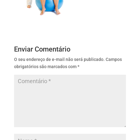
Enviar Comentário
O seu endereço de e-mail não será publicado.
Campos
obrigatórios são marcados com
*