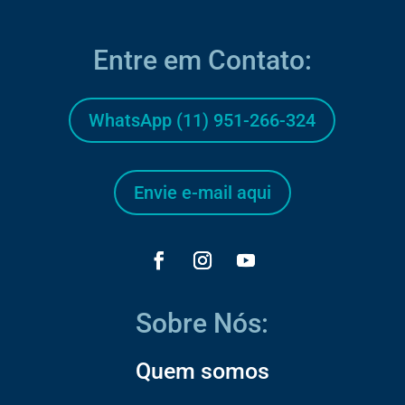
Entre em Contato:
WhatsApp (11) 951-266-324
Envie e-mail aqui
Sobre Nós:
Quem somos