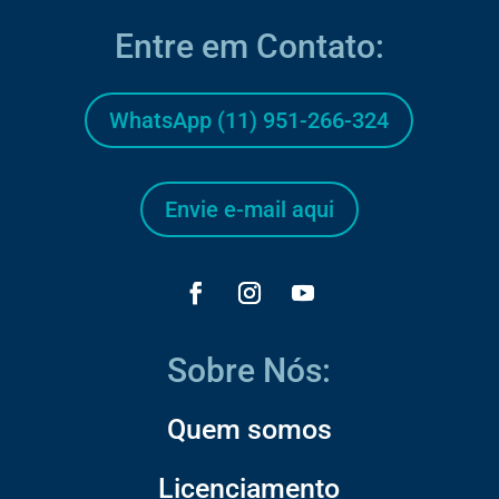
Entre em Contato:
WhatsApp (11) 951-266-324
Envie e-mail aqui
Sobre Nós:
Quem somos
Licenciamento