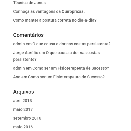
Técnica de Jones
Conheça as vantagens da Quiropraxia.
Como manter a postura correta no dia-a-dia?
Comentários
admin
em
O que causa a dor nas costas persistente?
Jorge Aurélio
em
O que causa a dor nas costas
persistente?
admin
em
Como ser um Fisioterapeuta de Sucesso?
Ana
em
Como ser um Fisioterapeuta de Sucesso?
Arquivos
abril 2018
maio 2017
setembro 2016
maio 2016