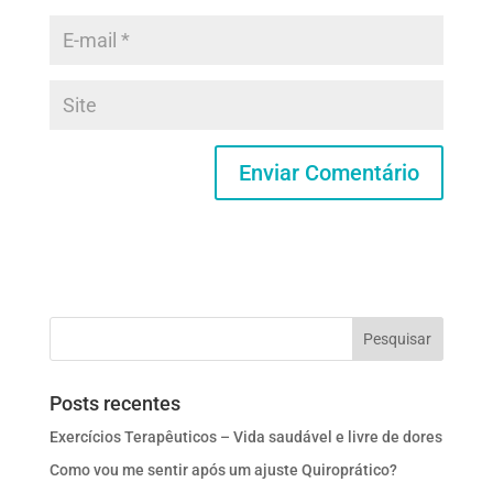
Posts recentes
Exercícios Terapêuticos – Vida saudável e livre de dores
Como vou me sentir após um ajuste Quiroprático?