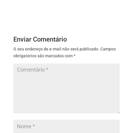
Enviar Comentário
O seu endereço de e-mail não será publicado.
Campos
obrigatórios são marcados com
*