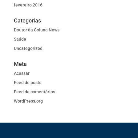
fevereiro 2016
Categorias
Doutor da Coluna News
Saúde
Uncategorized
Meta
Acessar
Feed de posts
Feed de comentários
WordPress.org