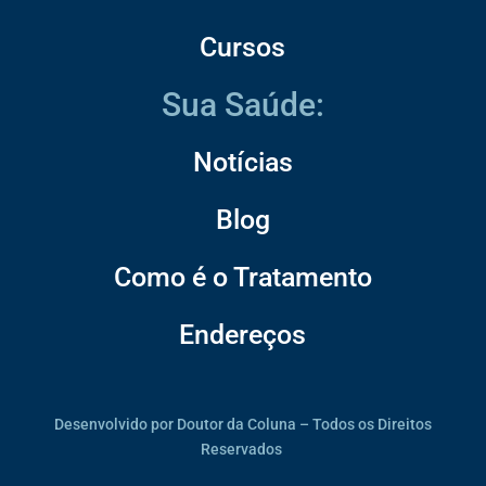
Cursos
Sua Saúde:
Notícias
Blog
Como é o Tratamento
Endereços
Desenvolvido por Doutor da Coluna – Todos os Direitos
Reservados